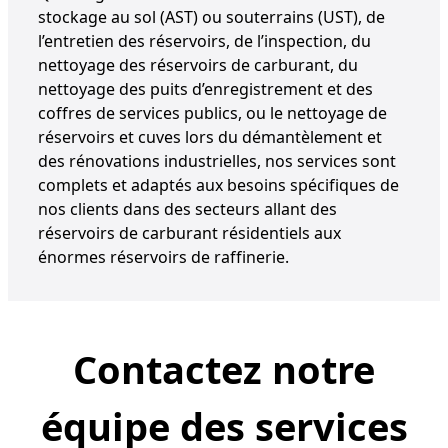
stockage au sol (AST) ou souterrains (UST), de
l’entretien des réservoirs, de l’inspection, du
nettoyage des réservoirs de carburant, du
nettoyage des puits d’enregistrement et des
coffres de services publics, ou le nettoyage de
réservoirs et cuves lors du démantèlement et
des rénovations industrielles, nos services sont
complets et adaptés aux besoins spécifiques de
nos clients dans des secteurs allant des
réservoirs de carburant résidentiels aux
énormes réservoirs de raffinerie.
Contactez notre
équipe des services