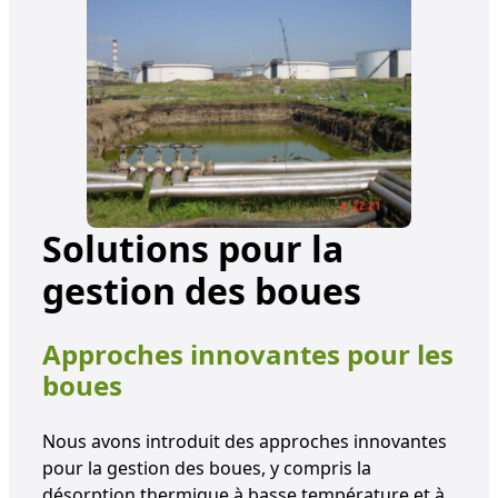
Solutions pour la
gestion des boues
Approches innovantes pour les
boues
Nous avons introduit des approches innovantes
pour la gestion des boues, y compris la
désorption thermique à basse température et à