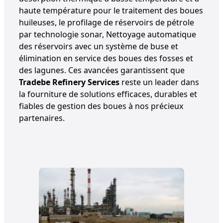
haute température pour le traitement des boues
huileuses, le profilage de réservoirs de pétrole
par technologie sonar, Nettoyage automatique
des réservoirs avec un système de buse et
élimination en service des boues des fosses et
des lagunes. Ces avancées garantissent que
Tradebe Refinery Services
reste un leader dans
la fourniture de solutions efficaces, durables et
fiables de gestion des boues à nos précieux
partenaires.