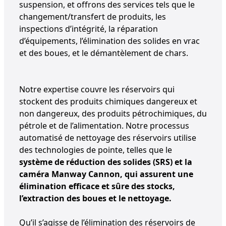
suspension, et offrons des services tels que le
changement/transfert de produits, les
inspections d’intégrité, la réparation
d’équipements, l’élimination des solides en vrac
et des boues, et le démantèlement de chars.
Notre expertise couvre les réservoirs qui
stockent des produits chimiques dangereux et
non dangereux, des produits pétrochimiques, du
pétrole et de l’alimentation. Notre processus
automatisé de nettoyage des réservoirs utilise
des technologies de pointe, telles que le
système de réduction des solides (SRS) et la
caméra Manway Cannon, qui assurent une
élimination efficace et sûre des stocks,
l’extraction des boues et le nettoyage.
Qu’il s’agisse de l’élimination des réservoirs de