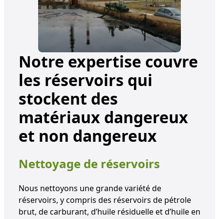
Notre expertise couvre
les réservoirs qui
stockent des
matériaux dangereux
et non dangereux
Nettoyage de réservoirs
Nous nettoyons une grande variété de
réservoirs, y compris des réservoirs de pétrole
brut, de carburant, d’huile résiduelle et d’huile en