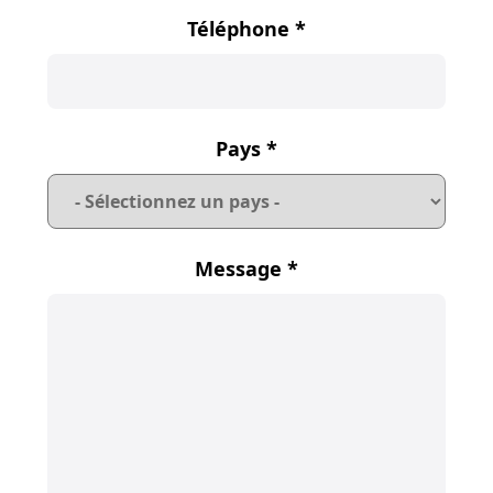
Téléphone
*
Pays
*
Message
*