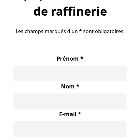
de raffinerie
Les champs marqués d'un * sont obligatoires.
Prénom
*
Nom
*
E-mail
*