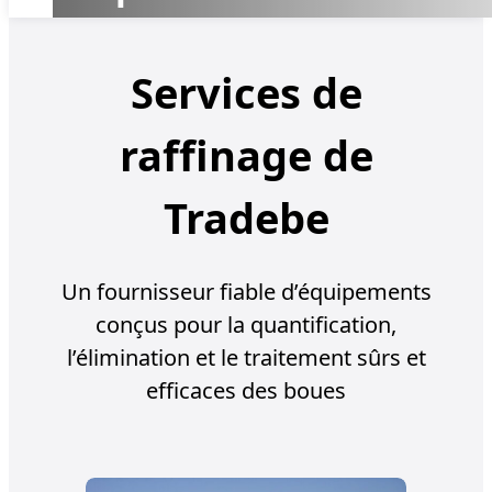
Services de
raffinage de
Tradebe
Un fournisseur fiable d’équipements
conçus pour la quantification,
l’élimination et le traitement sûrs et
efficaces des boues