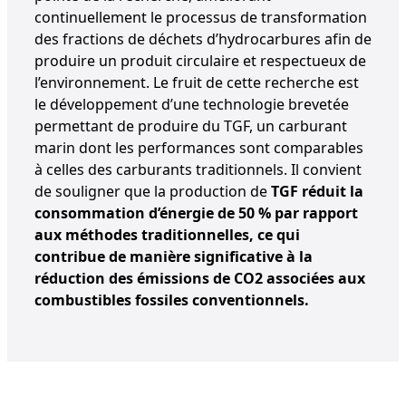
continuellement le processus de transformation
des fractions de déchets d’hydrocarbures afin de
produire un produit circulaire et respectueux de
l’environnement. Le fruit de cette recherche est
le développement d’une technologie brevetée
permettant de produire du TGF, un carburant
marin dont les performances sont comparables
à celles des carburants traditionnels. Il convient
de souligner que la production de
TGF réduit la
consommation d’énergie de 50 % par rapport
aux méthodes traditionnelles, ce qui
contribue de manière significative à la
réduction des émissions de CO2 associées aux
combustibles fossiles conventionnels.