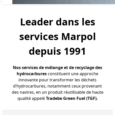
Leader dans les
services Marpol
depuis 1991
Nos services de mélange et de recyclage des
hydrocarbures
constituent une approche
innovante pour transformer les déchets
d’hydrocarbures, notamment ceux provenant
des navires, en un produit réutilisable de haute
qualité appelé
Tradebe Green Fuel (TGF).