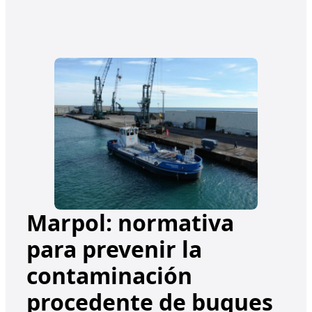
Marpol: normativa
para prevenir la
contaminación
procedente de buques