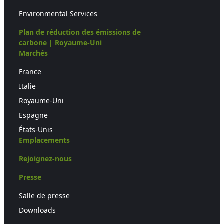
Environmental Services
Plan de réduction des émissions de
carbone | Royaume-Uni
Marchés
France
Italie
Royaume-Uni
Espagne
États-Unis
Emplacements
Rejoignez-nous
Presse
Salle de presse
Downloads