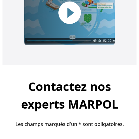
Contactez nos
experts MARPOL
Les champs marqués d'un * sont obligatoires.