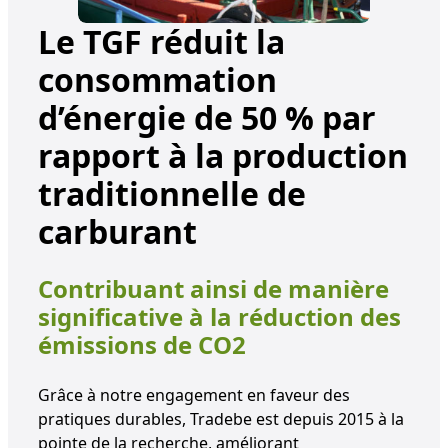
Le TGF réduit la
consommation
d’énergie de 50 % par
rapport à la production
traditionnelle de
carburant
Contribuant ainsi de manière
significative à la réduction des
émissions de CO2
Grâce à notre engagement en faveur des
pratiques durables, Tradebe est depuis 2015 à la
pointe de la recherche, améliorant