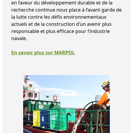
en faveur du développement durable et de la
recherche continue nous place à l’avant-garde de
la lutte contre les défis environnementaux
actuels et de la construction d’un avenir plus
responsable et plus efficace pour l’industrie
navale.
En savoir plus sur MARPOL