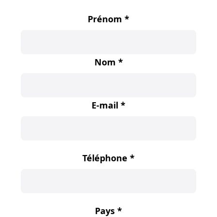
Prénom
*
Nom
*
E-mail
*
Téléphone
*
Pays
*