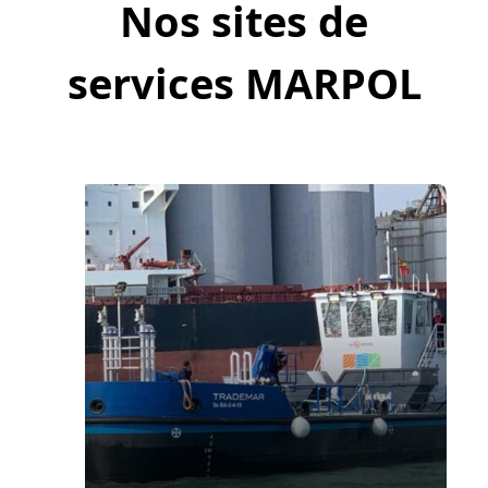
Nos sites de
services MARPOL