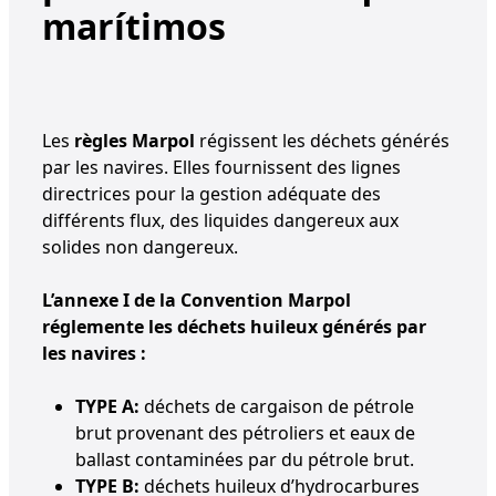
marítimos
Les
règles Marpol
régissent les déchets générés
par les navires. Elles fournissent des lignes
directrices pour la gestion adéquate des
différents flux, des liquides dangereux aux
solides non dangereux.
L’annexe I de la Convention Marpol
réglemente les déchets huileux générés par
les navires :
TYPE A:
déchets de cargaison de pétrole
brut provenant des pétroliers et eaux de
ballast contaminées par du pétrole brut.
TYPE B:
déchets huileux d’hydrocarbures