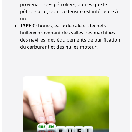
provenant des pétroliers, autres que le
pétrole brut, dont la densité est inférieure à
un.
TYPE C:
boues, eaux de cale et déchets
huileux provenant des salles des machines
des navires, des équipements de purification
du carburant et des huiles moteur.