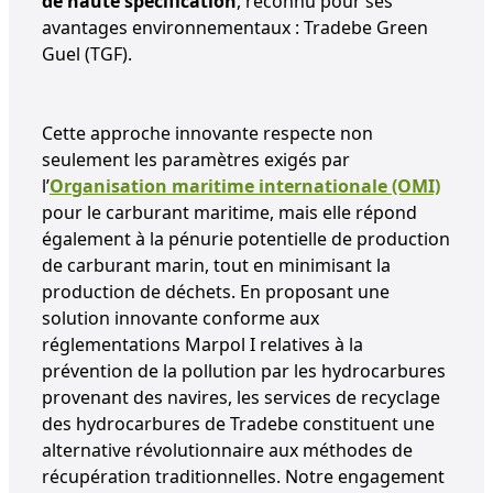
de haute spécification
, reconnu pour ses
avantages environnementaux : Tradebe Green
Guel (TGF).
Cette approche innovante respecte non
seulement les paramètres exigés par
l’
Organisation maritime internationale (OMI)
pour le carburant maritime, mais elle répond
également à la pénurie potentielle de production
de carburant marin, tout en minimisant la
production de déchets. En proposant une
solution innovante conforme aux
réglementations Marpol I relatives à la
prévention de la pollution par les hydrocarbures
provenant des navires, les services de recyclage
des hydrocarbures de Tradebe constituent une
alternative révolutionnaire aux méthodes de
récupération traditionnelles. Notre engagement