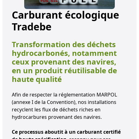
Carburant écologique
Tradebe
Transformation des déchets
hydrocarbonés, notamment
ceux provenant des navires,
en un produit réutilisable de
haute qualité
Afin de respecter la réglementation MARPOL
(annexe I de la Convention), nos installations
recyclent les flux de déchets riches en
hydrocarbures provenant des navires.
Ce processus aboutit à un carburant certifié