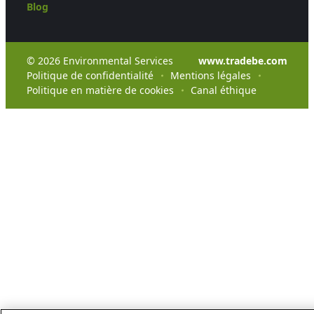
Blog
© 2026 Environmental Services
www.tradebe.com
Politique de confidentialité
Mentions légales
Politique en matière de cookies
Canal éthique