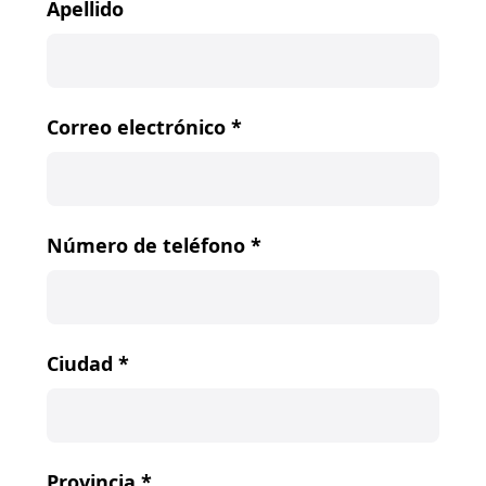
Apellido
Correo electrónico
*
Número de teléfono
*
Ciudad
*
Provincia
*