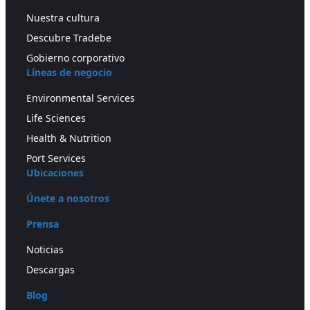
Nuestra cultura
Descubre Tradebe
Gobierno corporativo
Líneas de negocio
Environmental Services
Life Sciences
Health & Nutrition
Port Services
Ubicaciones
Únete a nosotros
Prensa
Noticias
Descargas
Blog