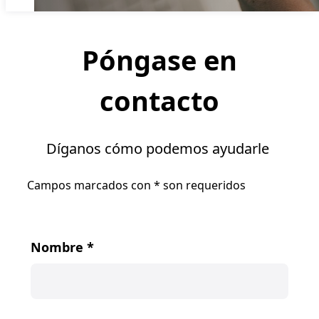
Póngase en
contacto
Díganos cómo podemos ayudarle
Campos marcados con
*
son requeridos
Nombre
*