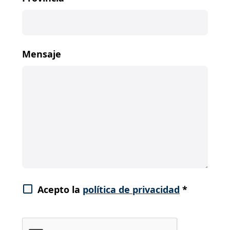
Mensaje
Acepto la
política de privacidad
*