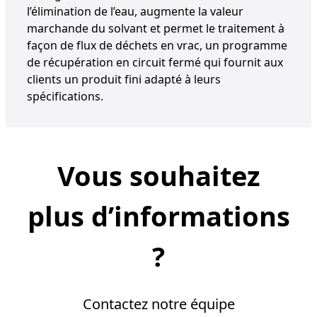
l’élimination de l’eau, augmente la valeur
marchande du solvant et permet le traitement à
façon de flux de déchets en vrac, un programme
de récupération en circuit fermé qui fournit aux
clients un produit fini adapté à leurs
spécifications.
Vous souhaitez
plus d’informations
?
Contactez notre équipe