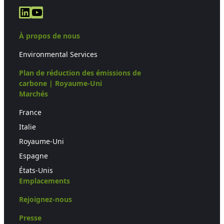
LinkedIn
YouTube
À propos de nous
Environmental Services
Plan de réduction des émissions de
carbone | Royaume-Uni
Marchés
France
Italie
Royaume-Uni
Espagne
États-Unis
Emplacements
Rejoignez-nous
Presse