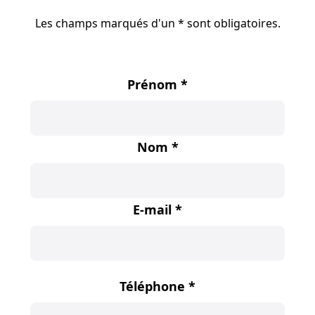
Les champs marqués d'un * sont obligatoires.
Prénom
*
Nom
*
E-mail
*
Téléphone
*