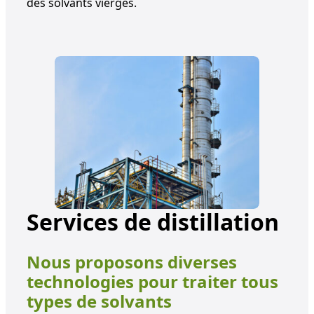
des solvants vierges.
Services de distillation
Nous proposons diverses
technologies pour traiter tous
types de solvants