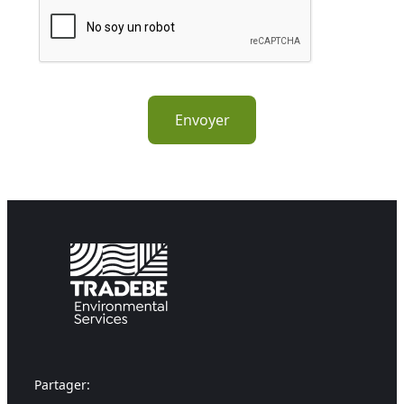
Partager: