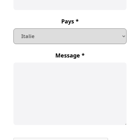
Pays
*
Message
*