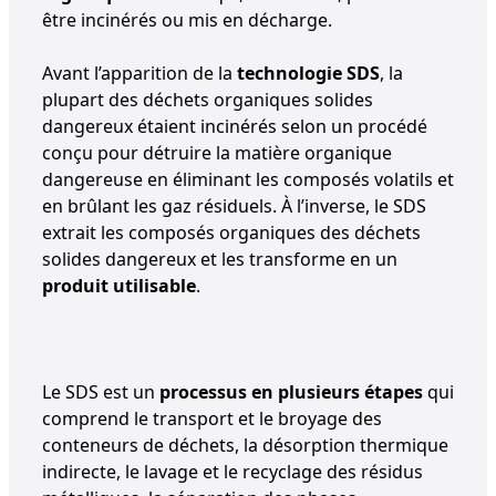
être incinérés ou mis en décharge.
Avant l’apparition de la
technologie SDS
, la
plupart des déchets organiques solides
dangereux étaient incinérés selon un procédé
conçu pour détruire la matière organique
dangereuse en éliminant les composés volatils et
en brûlant les gaz résiduels. À l’inverse, le SDS
extrait les composés organiques des déchets
solides dangereux et les transforme en un
produit utilisable
.
Le SDS est un
processus en plusieurs étapes
qui
comprend le transport et le broyage des
conteneurs de déchets, la désorption thermique
indirecte, le lavage et le recyclage des résidus