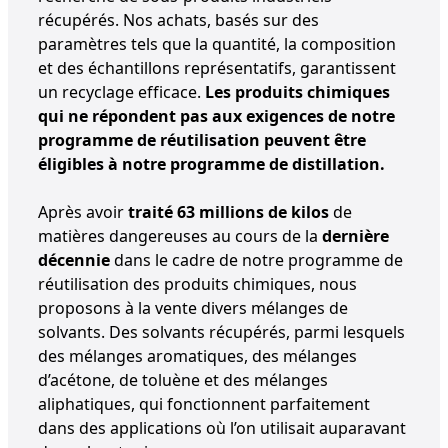
récupérés. Nos achats, basés sur des
paramètres tels que la quantité, la composition
et des échantillons représentatifs, garantissent
un recyclage efficace.
Les produits chimiques
qui ne répondent pas aux exigences de notre
programme de réutilisation peuvent être
éligibles à notre programme de distillation.
Après avoir
traité 63 millions de kilos
de
matières dangereuses au cours de la
dernière
décennie
dans le cadre de notre programme de
réutilisation des produits chimiques, nous
proposons à la vente divers mélanges de
solvants. Des solvants récupérés, parmi lesquels
des mélanges aromatiques, des mélanges
d’acétone, de toluène et des mélanges
aliphatiques, qui fonctionnent parfaitement
dans des applications où l’on utilisait auparavant