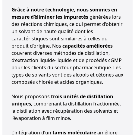
Grâce à notre technologie, nous sommes en
mesure d’éliminer les impuretés
générées lors
des réactions chimiques, ce qui permet d’obtenir
un solvant de haute qualité dont les
caractéristiques sont similaires à celles du
produit d’origine. Nos
capacités améliorées
couvrent diverses méthodes de distillation,
d’extraction liquide-liquide et de procédés cGMP
pour les clients du secteur pharmaceutique. Les
types de solvants vont des alcools et cétones aux
composés chlorés et acides organiques.
Nous proposons
trois unités de distillation
uniques
, comprenant la distillation fractionnée,
la distillation avec récupération des solvants et
l’évaporation à film mince.
L’intégration d’un
tamis moléculaire
améliore