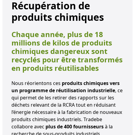
Récupération de
produits chimiques
Chaque année, plus de 18
millions de kilos de produits
chimiques dangereux sont
recyclés pour être transformés
en produits réutilisables
Nous réorientons ces
produits chimiques vers
un programme de réutilisation industrielle
, ce
qui permet de les retirer des rapports sur les
déchets relevant de la RCRA tout en réduisant
l’énergie nécessaire à la fabrication de nouveaux
produits chimiques industriels. Tradebe
collabore avec
plus de 400 fournisseurs
à la
recherche de sous-produits industriels