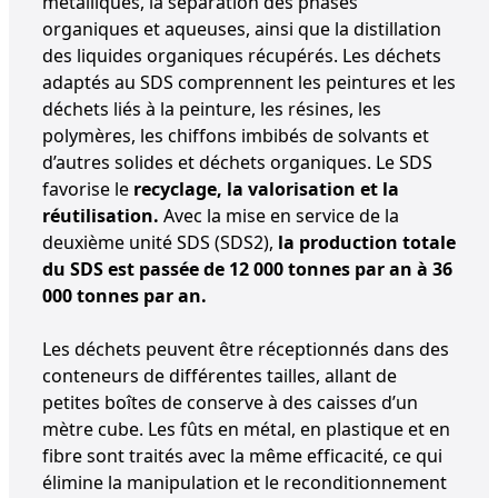
métalliques, la séparation des phases
organiques et aqueuses, ainsi que la distillation
des liquides organiques récupérés. Les déchets
adaptés au SDS comprennent les peintures et les
déchets liés à la peinture, les résines, les
polymères, les chiffons imbibés de solvants et
d’autres solides et déchets organiques. Le SDS
favorise le
recyclage, la valorisation et la
réutilisation.
Avec la mise en service de la
deuxième unité SDS (SDS2),
la production totale
du SDS est passée de 12 000 tonnes par an à 36
000 tonnes par an.
Les déchets peuvent être réceptionnés dans des
conteneurs de différentes tailles, allant de
petites boîtes de conserve à des caisses d’un
mètre cube. Les fûts en métal, en plastique et en
fibre sont traités avec la même efficacité, ce qui
élimine la manipulation et le reconditionnement