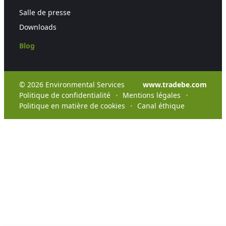
Salle de presse
Downloads
Blog
© 2026 Environmental Services
www.tradebe.com
Politique de confidentialité
Mentions légales
Politique en matière de cookies
Canal éthique