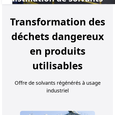
Transformation des
déchets dangereux
en produits
utilisables
Offre de solvants régénérés à usage
industriel