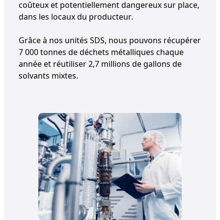
coûteux et potentiellement dangereux sur place,
dans les locaux du producteur.
Grâce à nos unités SDS, nous pouvons récupérer
7 000 tonnes de déchets métalliques chaque
année et réutiliser 2,7 millions de gallons de
solvants mixtes.