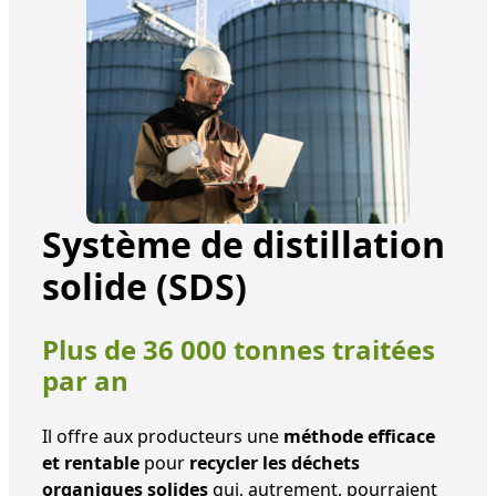
Système de distillation
solide (SDS)
Plus de 36 000 tonnes traitées
par an
Il offre aux producteurs une
méthode efficace
et rentable
pour
recycler les déchets
organiques solides
qui, autrement, pourraient