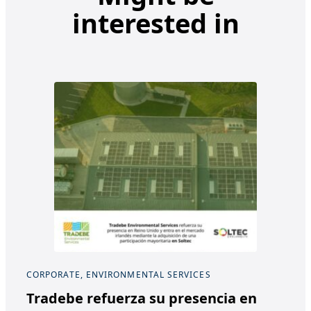
interested in
CORPORATE, ENVIRONMENTAL SERVICES
Tradebe refuerza su presencia en