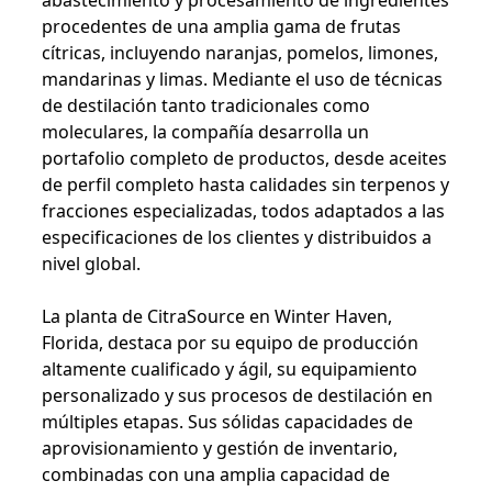
abastecimiento y procesamiento de ingredientes
procedentes de una amplia gama de frutas
cítricas, incluyendo naranjas, pomelos, limones,
mandarinas y limas. Mediante el uso de técnicas
de destilación tanto tradicionales como
moleculares, la compañía desarrolla un
portafolio completo de productos, desde aceites
de perfil completo hasta calidades sin terpenos y
fracciones especializadas, todos adaptados a las
especificaciones de los clientes y distribuidos a
nivel global.
La planta de CitraSource en Winter Haven,
Florida, destaca por su equipo de producción
altamente cualificado y ágil, su equipamiento
personalizado y sus procesos de destilación en
múltiples etapas. Sus sólidas capacidades de
aprovisionamiento y gestión de inventario,
combinadas con una amplia capacidad de