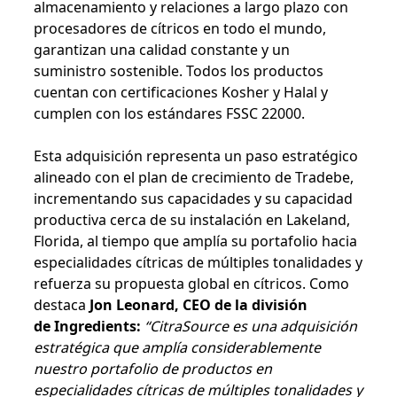
almacenamiento y relaciones a largo plazo con
procesadores de cítricos en todo el mundo,
garantizan una calidad constante y un
suministro sostenible. Todos los productos
cuentan con certificaciones Kosher y Halal y
cumplen con los estándares FSSC 22000.
Esta adquisición representa un paso estratégico
alineado con el plan de crecimiento de Tradebe,
incrementando sus capacidades y su capacidad
productiva cerca de su instalación en Lakeland,
Florida, al tiempo que amplía su portafolio hacia
especialidades cítricas de múltiples tonalidades y
refuerza su propuesta global en cítricos. Como
destaca
Jon Leonard, CEO de la división
de Ingredients:
“CitraSource es una adquisición
estratégica que amplía considerablemente
nuestro portafolio de productos en
especialidades cítricas de múltiples tonalidades y