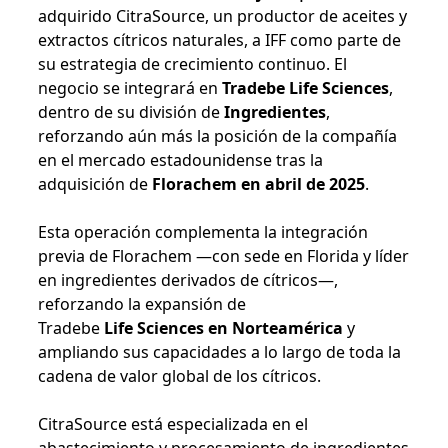
adquirido CitraSource, un productor de aceites y
extractos cítricos naturales, a IFF como parte de
su estrategia de crecimiento continuo. El
negocio se integrará en
Tradebe Life Sciences
,
dentro de su división de
Ingredientes
,
reforzando aún más la posición de la compañía
en el mercado estadounidense tras la
adquisición de
Florachem en abril de 2025
.
Esta operación complementa la integración
previa de Florachem —con sede en Florida y líder
en ingredientes derivados de cítricos—,
reforzando la expansión de
Tradebe
Life Sciences en Norteamérica
y
ampliando sus capacidades a lo largo de toda la
cadena de valor global de los cítricos.
CitraSource está especializada en el