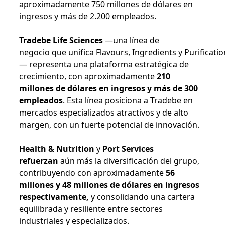
aproximadamente 750 millones de dólares en
ingresos y más de 2.200 empleados.
Tradebe Life Sciences
—una línea de
negocio que unifica Flavours, Ingredients y Purificatio
— representa una plataforma estratégica de
crecimiento, con aproximadamente
210
millones de dólares en ingresos y más de 300
empleados
. Esta línea posiciona a Tradebe en
mercados especializados atractivos y de alto
margen, con un fuerte potencial de innovación.
Health & Nutrition
y
Port Services
refuerzan
aún más la diversificación del grupo,
contribuyendo con aproximadamente
56
millones y 48 millones de dólares en ingresos
respectivamente,
y consolidando una cartera
equilibrada y resiliente entre sectores
industriales y especializados.