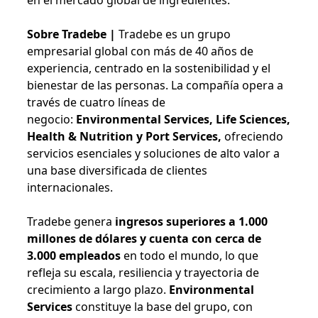
en el mercado global de ingredientes.
Sobre Tradebe |
Tradebe es un grupo
empresarial global con más de 40 años de
experiencia, centrado en la sostenibilidad y el
bienestar de las personas. La compañía opera a
través de cuatro líneas de
negocio:
Environmental Services, Life Sciences,
Health & Nutrition y Port Services,
ofreciendo
servicios esenciales y soluciones de alto valor a
una base diversificada de clientes
internacionales.
Tradebe genera
ingresos superiores a 1.000
millones de dólares y cuenta con cerca de
3.000 empleados
en todo el mundo, lo que
refleja su escala, resiliencia y trayectoria de
crecimiento a largo plazo.
Environmental
Services
constituye la base del grupo, con