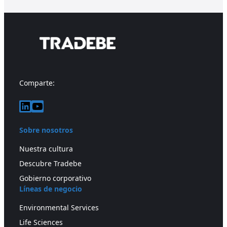
Comparte:
LinkedIn
YouTube
Sobre nosotros
Nuestra cultura
Descubre Tradebe
Gobierno corporativo
Líneas de negocio
Environmental Services
Life Sciences