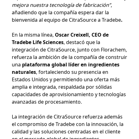
mejora nuestra tecnología de fabricación”
,
añadiendo que la compañía espera dar la
bienvenida al equipo de CitraSource a Tradebe
.
En la misma línea,
Oscar Creixell, CEO de
Tradebe Life Sciences
, destacó que la
integración de CitraSource, junto con Florachem,
refuerza la ambición de la compañía de construir
una
plataforma global líder en ingredientes
naturales
, fortaleciendo su presencia en
Estados Unidos y permitiendo una oferta más
amplia e integrada, respaldada por sólidas
capacidades de aprovisionamiento y tecnologías
avanzadas de procesamiento.
La integración de CitraSource refuerza además
el compromiso de Tradebe con la innovación, la
calidad y las soluciones centradas en el cliente