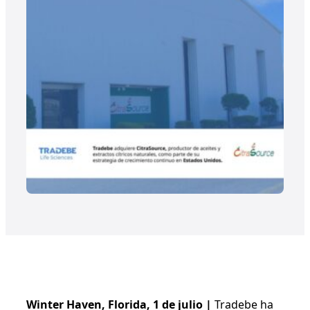
Winter Haven, Florida, 1 de julio |
Tradebe ha