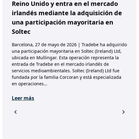
Reino Unido y entra en el mercado
irlandés mediante la adquisición de
una participación mayoritaria en
Soltec
Barcelona, 27 de mayo de 2026 | Tradebe ha adquirido
una participación mayoritaria en Soltec (Ireland) Ltd,
ubicada en Mullingar. Esta operación representa la
entrada de Tradebe en el mercado irlandés de
servicios medioambientales. Soltec (Ireland) Ltd fue
fundada por la familia Corcoran y está especializada
en operaciones…
Leer más